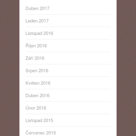
Duben 2017
Leden 2017
Listopad 2016
Říjen 2016
Září 2016
Srpen 2016
Květen 2016
Duben 2016
Únor 2016
Listopad 2015
Červenec 2015