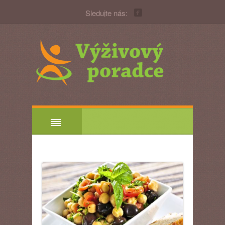
Sledujte nás: