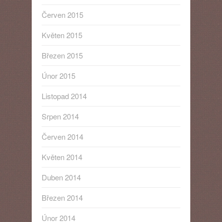
Červen 2015
Květen 2015
Březen 2015
Únor 2015
Listopad 2014
Srpen 2014
Červen 2014
Květen 2014
Duben 2014
Březen 2014
Únor 2014