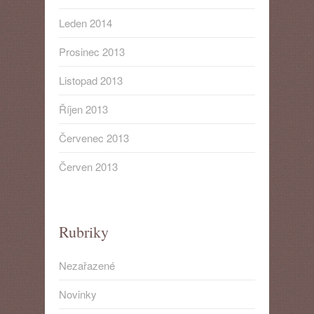
Leden 2014
Prosinec 2013
Listopad 2013
Říjen 2013
Červenec 2013
Červen 2013
Rubriky
Nezařazené
Novinky