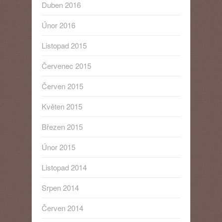
Duben 2016
Únor 2016
Listopad 2015
Červenec 2015
Červen 2015
Květen 2015
Březen 2015
Únor 2015
Listopad 2014
Srpen 2014
Červen 2014