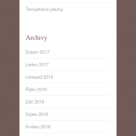
Tempehové placky
Archivy
Duben 2017
Leden 2017
Listopad 2016
Říjen 2016
Září 2016
Srpen 2016
Květen 2016