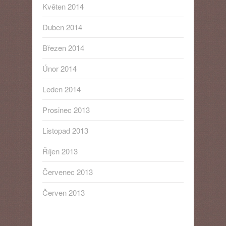
Květen 2014
Duben 2014
Březen 2014
Únor 2014
Leden 2014
Prosinec 2013
Listopad 2013
Říjen 2013
Červenec 2013
Červen 2013