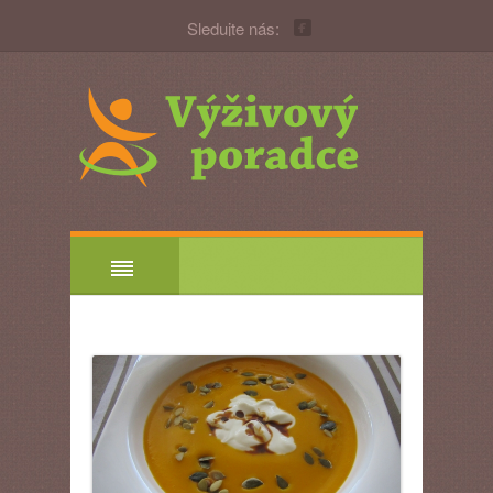
Sledujte nás: