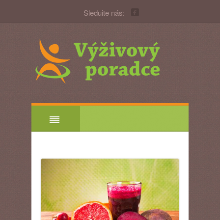
Sledujte nás: