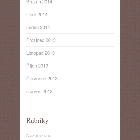
Březen 2014
Únor 2014
Leden 2014
Prosinec 2013
Listopad 2013
Říjen 2013
Červenec 2013
Červen 2013
Rubriky
Nezařazené