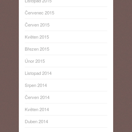
Listopad 2015
Červenec 2015
Červen 2015
Květen 2015
Březen 2015
Únor 2015
Listopad 2014
Srpen 2014
Červen 2014
Květen 2014
Duben 2014