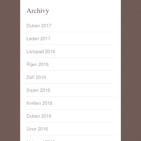
Archivy
Duben 2017
Leden 2017
Listopad 2016
Říjen 2016
Září 2016
Srpen 2016
Květen 2016
Duben 2016
Únor 2016