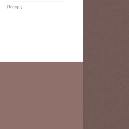
Recepty