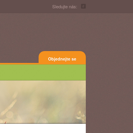
Sledujte nás:
Objednejte se