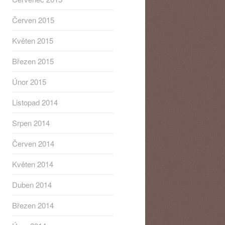
Červen 2015
Květen 2015
Březen 2015
Únor 2015
Listopad 2014
Srpen 2014
Červen 2014
Květen 2014
Duben 2014
Březen 2014