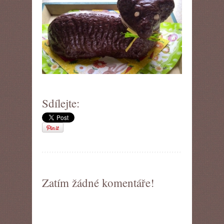
Sdílejte:
Zatím žádné komentáře!