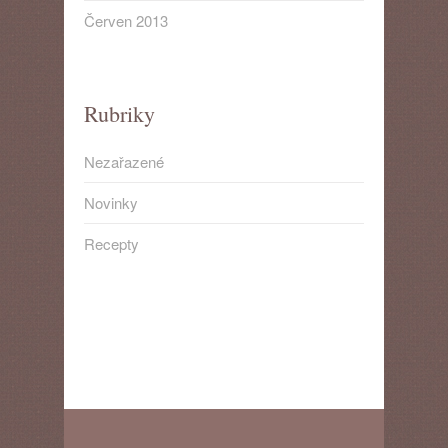
Červen 2013
Rubriky
Nezařazené
Novinky
Recepty