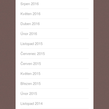
Srpen 2016
Květen 2016
Duben 2016
Únor 2016
Listopad 2015
Červenec 2015
Červen 2015
Květen 2015
Březen 2015
Únor 2015
Listopad 2014