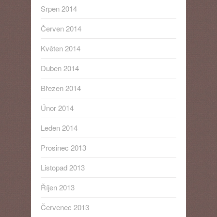
Srpen 2014
Červen 2014
Květen 2014
Duben 2014
Březen 2014
Únor 2014
Leden 2014
Prosinec 2013
Listopad 2013
Říjen 2013
Červenec 2013