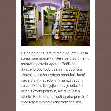
Už při první návštěvě mě mile překvapila
sama paní majitelka, která se v sortimentu
potravin opravdu vyzná . Pečlivě si
do svého obchodu vše sama vybírá a
kontroluje složení všech produktů, které
pak s čistým svědomím nabízí i svým
zákazníkům. Dle jejích slov je důležité
nejen složení potravin, ale také jejich
kvalita. Podle dostupnosti vybírá primárně
produkty z ekologického zemědělství.