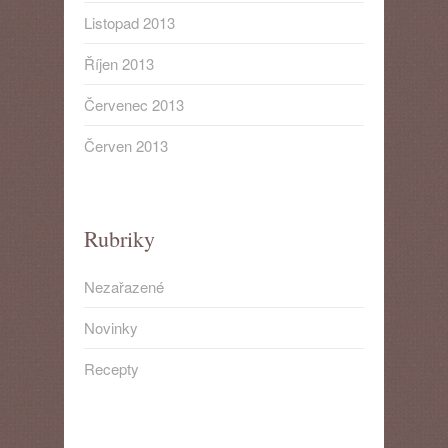
Listopad 2013
Říjen 2013
Červenec 2013
Červen 2013
Rubriky
Nezařazené
Novinky
Recepty