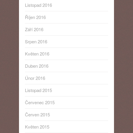
Listopad 2016
Říjen 2016
Září 2016
Srpen 2016
Květen 2016
Duben 2016
Únor 2016
Listopad 2015
Červenec 2015
Červen 2015
Květen 2015