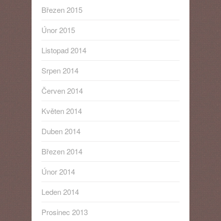
Březen 2015
Únor 2015
Listopad 2014
Srpen 2014
Červen 2014
Květen 2014
Duben 2014
Březen 2014
Únor 2014
Leden 2014
Prosinec 2013