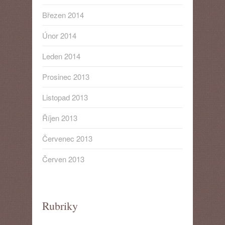
Březen 2014
Únor 2014
Leden 2014
Prosinec 2013
Listopad 2013
Říjen 2013
Červenec 2013
Červen 2013
Rubriky