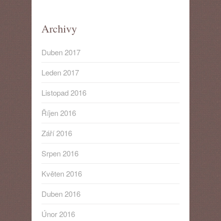
Archivy
Duben 2017
Leden 2017
Listopad 2016
Říjen 2016
Září 2016
Srpen 2016
Květen 2016
Duben 2016
Únor 2016