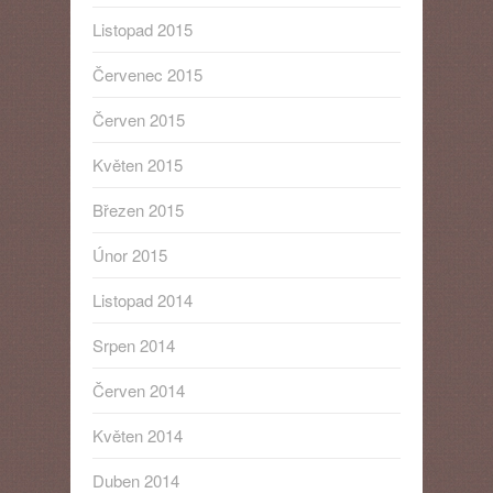
Listopad 2015
Červenec 2015
Červen 2015
Květen 2015
Březen 2015
Únor 2015
Listopad 2014
Srpen 2014
Červen 2014
Květen 2014
Duben 2014